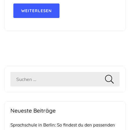
WEITERLESEN
Suchen
nach:
Neueste Beiträge
Sprachschule in Berlin: So findest du den passenden