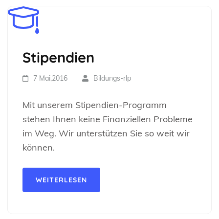
Stipendien
7 Mai,2016
Bildungs-rlp
Mit unserem Stipendien-Programm
stehen Ihnen keine Finanziellen Probleme
im Weg. Wir unterstützen Sie so weit wir
können.
WEITERLESEN