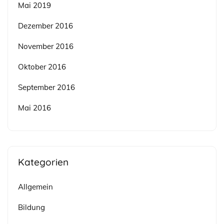
Mai 2019
Dezember 2016
November 2016
Oktober 2016
September 2016
Mai 2016
Kategorien
Allgemein
Bildung