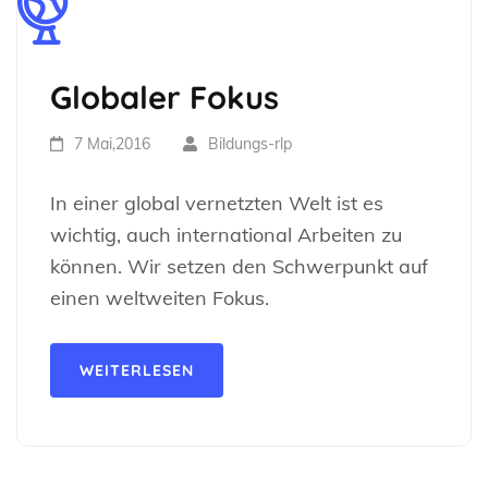
Globaler Fokus
7 Mai,2016
Bildungs-rlp
In einer global vernetzten Welt ist es
wichtig, auch international Arbeiten zu
können. Wir setzen den Schwerpunkt auf
einen weltweiten Fokus.
WEITERLESEN