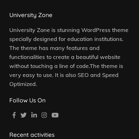
University Zone
University Zone is stunning WordPress theme
specially designed for education institutions.
The theme has many features and
functionalities to create a beautiful website
without touching a line of code.The theme is
very easy to use. It is also SEO and Speed
Optimized.
Follow Us On
Recent activities