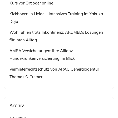
Kurs vor Ort oder online
Kickboxen in Heide – Intensives Training im Yakuza
Dojo
Wohlfühlen trotz Inkontinenz: ARDMEDs Lösungen
für Ihren Alltag
AMBA Versicherungen: Ihre Allianz
Hundekrankenversicherung im Blick
Vermieterrechtsschutz von ARAG Generalagentur
Thomas S. Cremer
Archiv