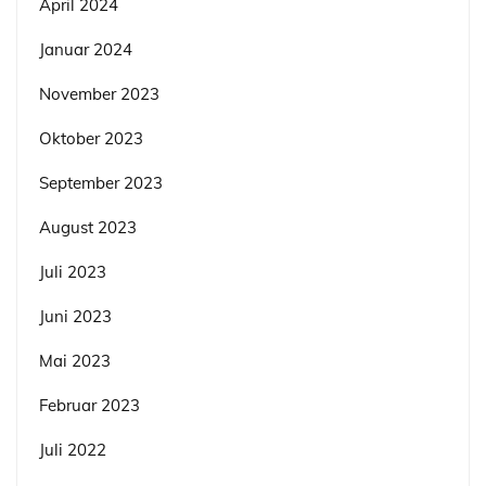
April 2024
Januar 2024
November 2023
Oktober 2023
September 2023
August 2023
Juli 2023
Juni 2023
Mai 2023
Februar 2023
Juli 2022