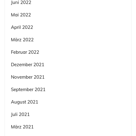
Juni 2022
Mai 2022
April 2022
März 2022
Februar 2022
Dezember 2021
November 2021
September 2021
August 2021
Juli 2021
März 2021