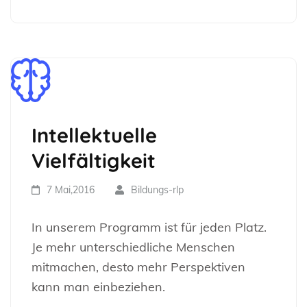
Intellektuelle
Vielfältigkeit
7 Mai,2016
Bildungs-rlp
In unserem Programm ist für jeden Platz.
Je mehr unterschiedliche Menschen
mitmachen, desto mehr Perspektiven
kann man einbeziehen.