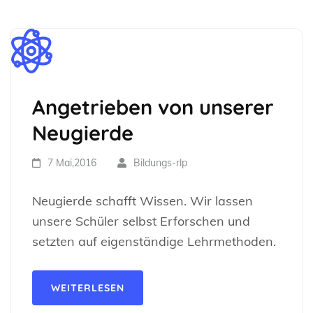
Angetrieben von unserer
Neugierde
7 Mai,2016
Bildungs-rlp
Neugierde schafft Wissen. Wir lassen
unsere Schüler selbst Erforschen und
setzten auf eigenständige Lehrmethoden.
WEITERLESEN