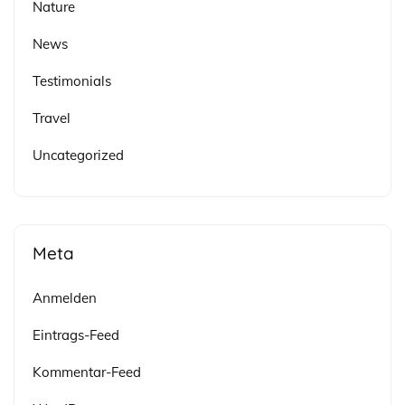
Nature
News
Testimonials
Travel
Uncategorized
Meta
Anmelden
Eintrags-Feed
Kommentar-Feed