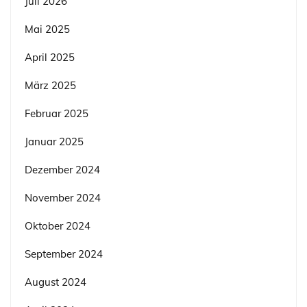
Juli 2026
Mai 2025
April 2025
März 2025
Februar 2025
Januar 2025
Dezember 2024
November 2024
Oktober 2024
September 2024
August 2024