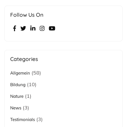
Follow Us On
Categories
(58)
Allgemein
(10)
Bildung
(1)
Nature
(3)
News
(3)
Testimonials