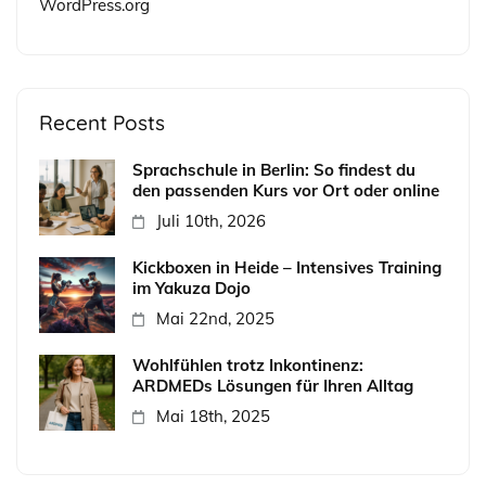
WordPress.org
Recent Posts
Sprachschule in Berlin: So findest du
den passenden Kurs vor Ort oder online
Juli 10th, 2026
Kickboxen in Heide – Intensives Training
im Yakuza Dojo
Mai 22nd, 2025
Wohlfühlen trotz Inkontinenz:
ARDMEDs Lösungen für Ihren Alltag
Mai 18th, 2025