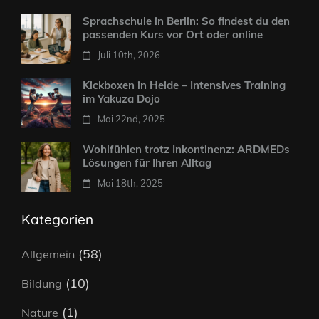
Sprachschule in Berlin: So findest du den
passenden Kurs vor Ort oder online
Juli 10th, 2026
Kickboxen in Heide – Intensives Training
im Yakuza Dojo
Mai 22nd, 2025
Wohlfühlen trotz Inkontinenz: ARDMEDs
Lösungen für Ihren Alltag
Mai 18th, 2025
Kategorien
(58)
Allgemein
(10)
Bildung
(1)
Nature