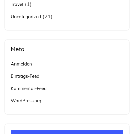
(1)
Travel
(21)
Uncategorized
Meta
Anmelden
Eintrags-Feed
Kommentar-Feed
WordPress.org