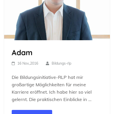
Adam
16 Nov.,2016
Bildungs-rlp
Die Bildungsinitiative-RLP hat mir
großartige Möglichkeiten für meine
Karriere eröffnet. Ich habe hier so viel
gelernt. Die praktischen Einblicke in …