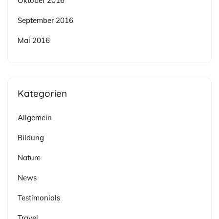
Oktober 2016
September 2016
Mai 2016
Kategorien
Allgemein
Bildung
Nature
News
Testimonials
Travel