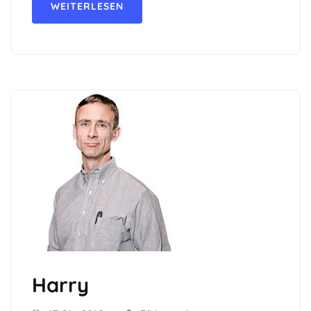
WEITERLESEN
Harry