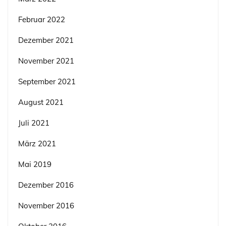
Februar 2022
Dezember 2021
November 2021
September 2021
August 2021
Juli 2021
März 2021
Mai 2019
Dezember 2016
November 2016