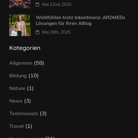
Mai 22nd, 2025
Wohlfühlen trotz Inkontinenz: ARDMEDs
Lösungen für Ihren Alltag
Mai 18th, 2025
Kategorien
(58)
Allgemein
(10)
Bildung
(1)
Nature
(3)
News
(3)
Testimonials
(1)
Travel