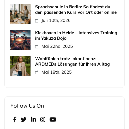
Sprachschule in Berlin: So findest du
den passenden Kurs vor Ort oder online
Juli 10th, 2026
Kickboxen in Heide – Intensives Training
im Yakuza Dojo
Mai 22nd, 2025
Wohlfühlen trotz Inkontinenz:
ARDMEDs Lösungen für Ihren Alltag
Mai 18th, 2025
Follow Us On