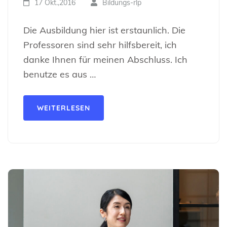
17 Okt.,2016
Bildungs-rlp
Die Ausbildung hier ist erstaunlich. Die
Professoren sind sehr hilfsbereit, ich
danke Ihnen für meinen Abschluss. Ich
benutze es aus …
WEITERLESEN