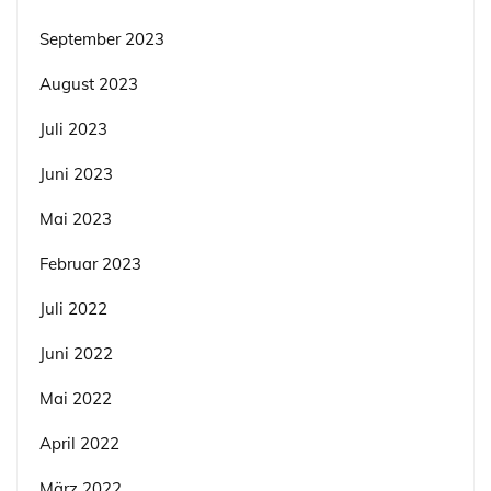
September 2023
August 2023
Juli 2023
Juni 2023
Mai 2023
Februar 2023
Juli 2022
Juni 2022
Mai 2022
April 2022
März 2022