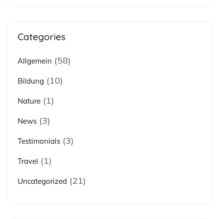
Categories
(58)
Allgemein
(10)
Bildung
(1)
Nature
(3)
News
(3)
Testimonials
(1)
Travel
(21)
Uncategorized