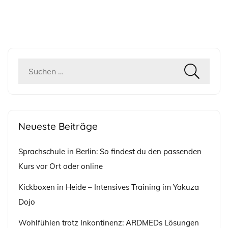
Suchen
nach:
Neueste Beiträge
Sprachschule in Berlin: So findest du den passenden
Kurs vor Ort oder online
Kickboxen in Heide – Intensives Training im Yakuza
Dojo
Wohlfühlen trotz Inkontinenz: ARDMEDs Lösungen