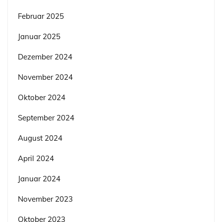
Februar 2025
Januar 2025
Dezember 2024
November 2024
Oktober 2024
September 2024
August 2024
April 2024
Januar 2024
November 2023
Oktober 2023