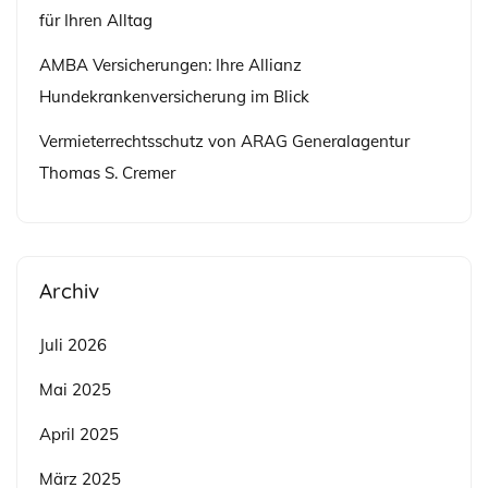
für Ihren Alltag
AMBA Versicherungen: Ihre Allianz
Hundekrankenversicherung im Blick
Vermieterrechtsschutz von ARAG Generalagentur
Thomas S. Cremer
Archiv
Juli 2026
Mai 2025
April 2025
März 2025