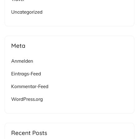
Uncategorized
Meta
Anmelden
Eintrags-Feed
Kommentar-Feed
WordPress.org
Recent Posts