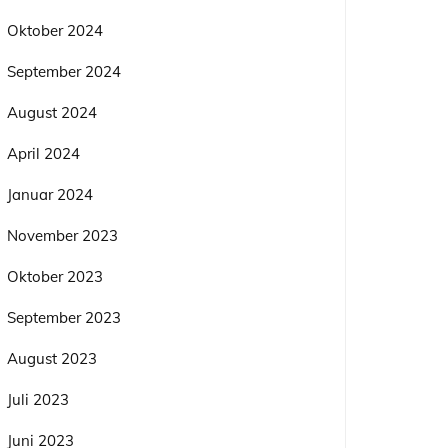
Oktober 2024
September 2024
August 2024
April 2024
Januar 2024
November 2023
Oktober 2023
September 2023
August 2023
Juli 2023
Juni 2023