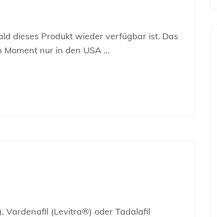
ld dieses Produkt wieder verfügbar ist. Das
m Moment nur in den USA …
 Vardenafil (Levitra®) oder Tadalafil