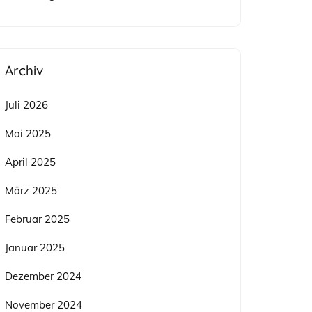
Archiv
Juli 2026
Mai 2025
April 2025
März 2025
Februar 2025
Januar 2025
Dezember 2024
November 2024