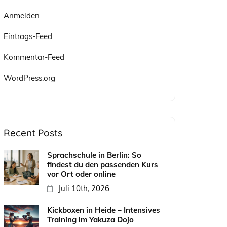
Anmelden
Eintrags-Feed
Kommentar-Feed
WordPress.org
Recent Posts
Sprachschule in Berlin: So
findest du den passenden Kurs
vor Ort oder online
Juli 10th, 2026
Kickboxen in Heide – Intensives
Training im Yakuza Dojo