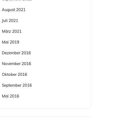
August 2021
Juli 2021
März 2021
Mai 2019
Dezember 2016
November 2016
Oktober 2016
September 2016
Mai 2016