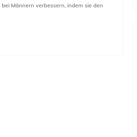
on bei Männern verbessern, indem sie den