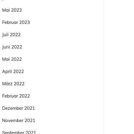
Mai 2023
Februar 2023
Juli 2022
Juni 2022
Mai 2022
April 2022
März 2022
Februar 2022
Dezember 2021
November 2021
September 2021