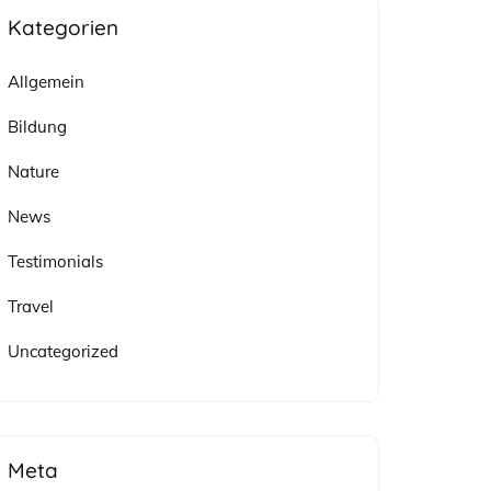
Kategorien
Allgemein
Bildung
Nature
News
Testimonials
Travel
Uncategorized
Meta