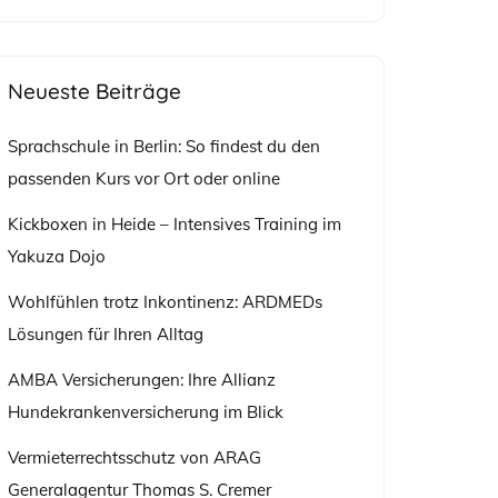
nach:
Neueste Beiträge
Sprachschule in Berlin: So findest du den
passenden Kurs vor Ort oder online
Kickboxen in Heide – Intensives Training im
Yakuza Dojo
Wohlfühlen trotz Inkontinenz: ARDMEDs
Lösungen für Ihren Alltag
AMBA Versicherungen: Ihre Allianz
Hundekrankenversicherung im Blick
Vermieterrechtsschutz von ARAG
Generalagentur Thomas S. Cremer