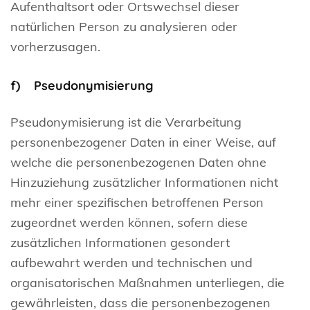
Aufenthaltsort oder Ortswechsel dieser
natürlichen Person zu analysieren oder
vorherzusagen.
f) Pseudonymisierung
Pseudonymisierung ist die Verarbeitung
personenbezogener Daten in einer Weise, auf
welche die personenbezogenen Daten ohne
Hinzuziehung zusätzlicher Informationen nicht
mehr einer spezifischen betroffenen Person
zugeordnet werden können, sofern diese
zusätzlichen Informationen gesondert
aufbewahrt werden und technischen und
organisatorischen Maßnahmen unterliegen, die
gewährleisten, dass die personenbezogenen