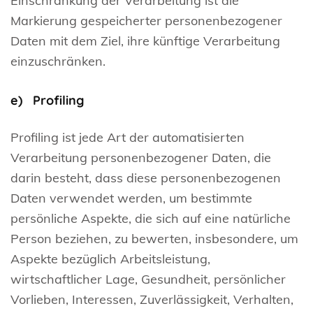
Einschränkung der Verarbeitung ist die
Markierung gespeicherter personenbezogener
Daten mit dem Ziel, ihre künftige Verarbeitung
einzuschränken.
e) Profiling
Profiling ist jede Art der automatisierten
Verarbeitung personenbezogener Daten, die
darin besteht, dass diese personenbezogenen
Daten verwendet werden, um bestimmte
persönliche Aspekte, die sich auf eine natürliche
Person beziehen, zu bewerten, insbesondere, um
Aspekte bezüglich Arbeitsleistung,
wirtschaftlicher Lage, Gesundheit, persönlicher
Vorlieben, Interessen, Zuverlässigkeit, Verhalten,