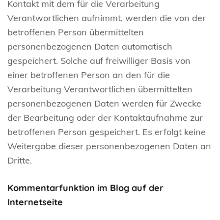
Kontakt mit dem für die Verarbeitung
Verantwortlichen aufnimmt, werden die von der
betroffenen Person übermittelten
personenbezogenen Daten automatisch
gespeichert. Solche auf freiwilliger Basis von
einer betroffenen Person an den für die
Verarbeitung Verantwortlichen übermittelten
personenbezogenen Daten werden für Zwecke
der Bearbeitung oder der Kontaktaufnahme zur
betroffenen Person gespeichert. Es erfolgt keine
Weitergabe dieser personenbezogenen Daten an
Dritte.
Kommentarfunktion im Blog auf der
Internetseite