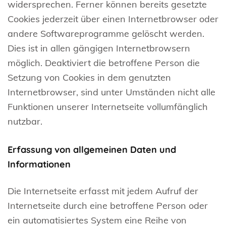
widersprechen. Ferner können bereits gesetzte
Cookies jederzeit über einen Internetbrowser oder
andere Softwareprogramme gelöscht werden.
Dies ist in allen gängigen Internetbrowsern
möglich. Deaktiviert die betroffene Person die
Setzung von Cookies in dem genutzten
Internetbrowser, sind unter Umständen nicht alle
Funktionen unserer Internetseite vollumfänglich
nutzbar.
Erfassung von allgemeinen Daten und
Informationen
Die Internetseite erfasst mit jedem Aufruf der
Internetseite durch eine betroffene Person oder
ein automatisiertes System eine Reihe von