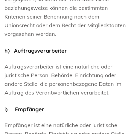
beziehungsweise können die bestimmten
Kriterien seiner Benennung nach dem
Unionsrecht oder dem Recht der Mitgliedstaaten
vorgesehen werden.
h) Auftragsverarbeiter
Auftragsverarbeiter ist eine natürliche oder
juristische Person, Behörde, Einrichtung oder
andere Stelle, die personenbezogene Daten im
Auftrag des Verantwortlichen verarbeitet.
i) Empfänger
Empfänger ist eine natürliche oder juristische
Person, Behörde, Einrichtung oder andere Stelle,