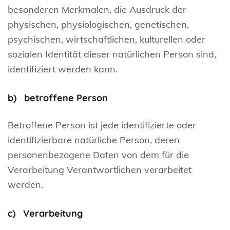
besonderen Merkmalen, die Ausdruck der
physischen, physiologischen, genetischen,
psychischen, wirtschaftlichen, kulturellen oder
sozialen Identität dieser natürlichen Person sind,
identifiziert werden kann.
b) betroffene Person
Betroffene Person ist jede identifizierte oder
identifizierbare natürliche Person, deren
personenbezogene Daten von dem für die
Verarbeitung Verantwortlichen verarbeitet
werden.
c) Verarbeitung