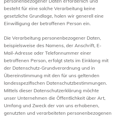
personenbezogener Daten erforderlich und
besteht für eine solche Verarbeitung keine
gesetzliche Grundlage, holen wir generell eine
Einwilligung der betroffenen Person ein.
Die Verarbeitung personenbezogener Daten,
beispielsweise des Namens, der Anschrift, E-
Mail-Adresse oder Telefonnummer einer
betroffenen Person, erfolgt stets im Einklang mit
der Datenschutz-Grundverordnung und in
Übereinstimmung mit den für uns geltenden
landesspezifischen Datenschutzbestimmungen.
Mittels dieser Datenschutzerklärung möchte
unser Unternehmen die Öffentlichkeit über Art,
Umfang und Zweck der von uns erhobenen,
genutzten und verarbeiteten personenbezogenen