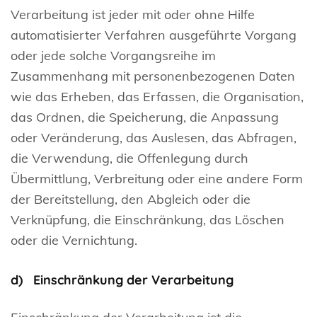
Verarbeitung ist jeder mit oder ohne Hilfe
automatisierter Verfahren ausgeführte Vorgang
oder jede solche Vorgangsreihe im
Zusammenhang mit personenbezogenen Daten
wie das Erheben, das Erfassen, die Organisation,
das Ordnen, die Speicherung, die Anpassung
oder Veränderung, das Auslesen, das Abfragen,
die Verwendung, die Offenlegung durch
Übermittlung, Verbreitung oder eine andere Form
der Bereitstellung, den Abgleich oder die
Verknüpfung, die Einschränkung, das Löschen
oder die Vernichtung.
d) Einschränkung der Verarbeitung