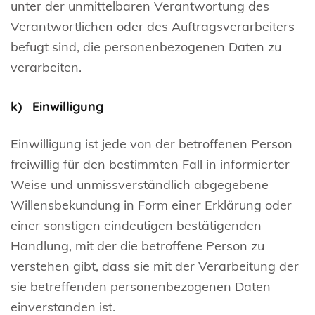
unter der unmittelbaren Verantwortung des
Verantwortlichen oder des Auftragsverarbeiters
befugt sind, die personenbezogenen Daten zu
verarbeiten.
k) Einwilligung
Einwilligung ist jede von der betroffenen Person
freiwillig für den bestimmten Fall in informierter
Weise und unmissverständlich abgegebene
Willensbekundung in Form einer Erklärung oder
einer sonstigen eindeutigen bestätigenden
Handlung, mit der die betroffene Person zu
verstehen gibt, dass sie mit der Verarbeitung der
sie betreffenden personenbezogenen Daten
einverstanden ist.