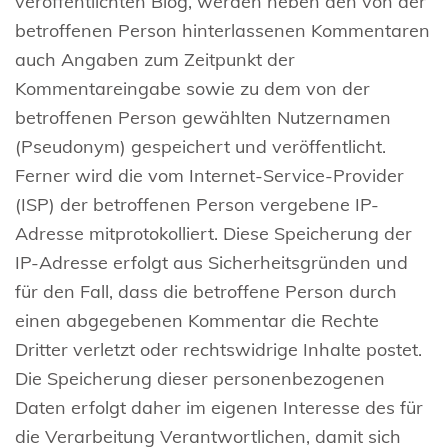
veröffentlichten Blog, werden neben den von der
betroffenen Person hinterlassenen Kommentaren
auch Angaben zum Zeitpunkt der
Kommentareingabe sowie zu dem von der
betroffenen Person gewählten Nutzernamen
(Pseudonym) gespeichert und veröffentlicht.
Ferner wird die vom Internet-Service-Provider
(ISP) der betroffenen Person vergebene IP-
Adresse mitprotokolliert. Diese Speicherung der
IP-Adresse erfolgt aus Sicherheitsgründen und
für den Fall, dass die betroffene Person durch
einen abgegebenen Kommentar die Rechte
Dritter verletzt oder rechtswidrige Inhalte postet.
Die Speicherung dieser personenbezogenen
Daten erfolgt daher im eigenen Interesse des für
die Verarbeitung Verantwortlichen, damit sich