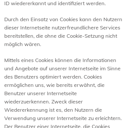
ID wiedererkannt und identifiziert werden.
Durch den Einsatz von Cookies kann den Nutzern
dieser Internetseite nutzerfreundlichere Services
bereitstellen, die ohne die Cookie-Setzung nicht
möglich wären.
Mittels eines Cookies können die Informationen
und Angebote auf unserer Internetseite im Sinne
des Benutzers optimiert werden. Cookies
ermöglichen uns, wie bereits erwähnt, die
Benutzer unserer Internetseite
wiederzuerkennen. Zweck dieser
Wiedererkennung ist es, den Nutzern die
Verwendung unserer Internetseite zu erleichtern.
Der Benutzer einer Internetseite, die Cookies