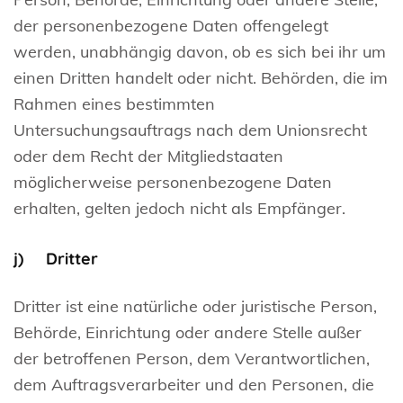
der personenbezogene Daten offengelegt
werden, unabhängig davon, ob es sich bei ihr um
einen Dritten handelt oder nicht. Behörden, die im
Rahmen eines bestimmten
Untersuchungsauftrags nach dem Unionsrecht
oder dem Recht der Mitgliedstaaten
möglicherweise personenbezogene Daten
erhalten, gelten jedoch nicht als Empfänger.
j) Dritter
Dritter ist eine natürliche oder juristische Person,
Behörde, Einrichtung oder andere Stelle außer
der betroffenen Person, dem Verantwortlichen,
dem Auftragsverarbeiter und den Personen, die