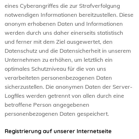
eines Cyberangriffes die zur Strafverfolgung
notwendigen Informationen bereitzustellen. Diese
anonym erhobenen Daten und Informationen
werden durch uns daher einerseits statistisch
und ferner mit dem Ziel ausgewertet, den
Datenschutz und die Datensicherheit in unserem
Unternehmen zu erhöhen, um letztlich ein
optimales Schutzniveau für die von uns
verarbeiteten personenbezogenen Daten
sicherzustellen. Die anonymen Daten der Server-
Logfiles werden getrennt von allen durch eine
betroffene Person angegebenen
personenbezogenen Daten gespeichert.
Registrierung auf unserer Internetseite