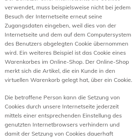
verwendet, muss beispielsweise nicht bei jedem
Besuch der Internetseite erneut seine
Zugangsdaten eingeben, weil dies von der
Internetseite und dem auf dem Computersystem
des Benutzers abgelegten Cookie übernommen
wird. Ein weiteres Beispiel ist das Cookie eines
Warenkorbes im Online-Shop. Der Online-Shop
merkt sich die Artikel, die ein Kunde in den
virtuellen Warenkorb gelegt hat, über ein Cookie.
Die betroffene Person kann die Setzung von
Cookies durch unsere Internetseite jederzeit
mittels einer entsprechenden Einstellung des
genutzten Internetbrowsers verhindern und
damit der Setzung von Cookies dauerhaft