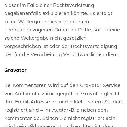
dieser im Falle einer Rechtsverletzung
gegebenenfalls exkulpieren könnte. Es erfolgt
keine Weitergabe dieser erhobenen
personenbezogenen Daten an Dritte, sofern eine
solche Weitergabe nicht gesetzlich
vorgeschrieben ist oder der Rechtsverteidigung
des für die Verarbeitung Verantwortlichen dient.
Gravatar
Bei Kommentaren wird auf den Gravatar Service
von Auttomatic zurückgegriffen. Gravatar gleicht
Ihre Email-Adresse ab und bildet – sofern Sie dort
registriert sind – Ihr Avatar-Bild neben dem
Kommentar ab. Sollten Sie nicht registriert sein,
wird kein Bild angezeigt. Zu beachten ist, dass