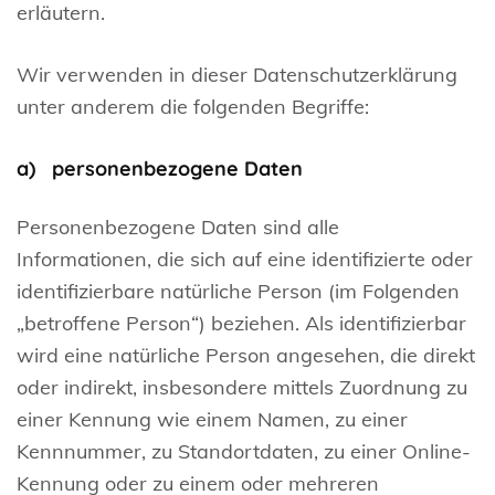
erläutern.
Wir verwenden in dieser Datenschutzerklärung
unter anderem die folgenden Begriffe:
a) personenbezogene Daten
Personenbezogene Daten sind alle
Informationen, die sich auf eine identifizierte oder
identifizierbare natürliche Person (im Folgenden
„betroffene Person“) beziehen. Als identifizierbar
wird eine natürliche Person angesehen, die direkt
oder indirekt, insbesondere mittels Zuordnung zu
einer Kennung wie einem Namen, zu einer
Kennnummer, zu Standortdaten, zu einer Online-
Kennung oder zu einem oder mehreren