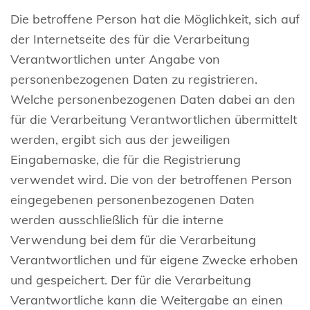
Die betroffene Person hat die Möglichkeit, sich auf
der Internetseite des für die Verarbeitung
Verantwortlichen unter Angabe von
personenbezogenen Daten zu registrieren.
Welche personenbezogenen Daten dabei an den
für die Verarbeitung Verantwortlichen übermittelt
werden, ergibt sich aus der jeweiligen
Eingabemaske, die für die Registrierung
verwendet wird. Die von der betroffenen Person
eingegebenen personenbezogenen Daten
werden ausschließlich für die interne
Verwendung bei dem für die Verarbeitung
Verantwortlichen und für eigene Zwecke erhoben
und gespeichert. Der für die Verarbeitung
Verantwortliche kann die Weitergabe an einen