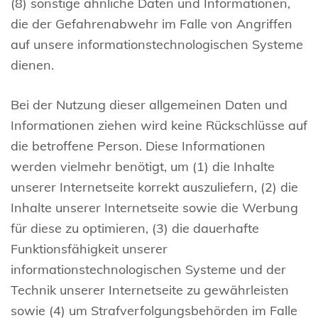
(8) sonstige ähnliche Daten und Informationen,
die der Gefahrenabwehr im Falle von Angriffen
auf unsere informationstechnologischen Systeme
dienen.
Bei der Nutzung dieser allgemeinen Daten und
Informationen ziehen wird keine Rückschlüsse auf
die betroffene Person. Diese Informationen
werden vielmehr benötigt, um (1) die Inhalte
unserer Internetseite korrekt auszuliefern, (2) die
Inhalte unserer Internetseite sowie die Werbung
für diese zu optimieren, (3) die dauerhafte
Funktionsfähigkeit unserer
informationstechnologischen Systeme und der
Technik unserer Internetseite zu gewährleisten
sowie (4) um Strafverfolgungsbehörden im Falle