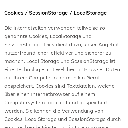
Cookies / SessionStorage / LocalStorage
Die Internetseiten verwenden teilweise so
genannte Cookies, LocalStorage und
SessionStorage. Dies dient dazu, unser Angebot
nutzerfreundlicher, effektiver und sicherer zu
machen. Local Storage und SessionStorage ist
eine Technologie, mit welcher ihr Browser Daten
auf Ihrem Computer oder mobilen Gerät
abspeichert. Cookies sind Textdateien, welche
über einen Internetbrowser auf einem
Computersystem abgelegt und gespeichert
werden. Sie können die Verwendung von
Cookies, LocalStorage und SessionStorage durch
entsprechende Einstellung in Ihrem Browser