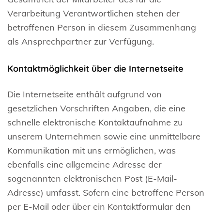
Verarbeitung Verantwortlichen stehen der
betroffenen Person in diesem Zusammenhang
als Ansprechpartner zur Verfügung.
Kontaktmöglichkeit über die Internetseite
Die Internetseite enthält aufgrund von
gesetzlichen Vorschriften Angaben, die eine
schnelle elektronische Kontaktaufnahme zu
unserem Unternehmen sowie eine unmittelbare
Kommunikation mit uns ermöglichen, was
ebenfalls eine allgemeine Adresse der
sogenannten elektronischen Post (E-Mail-
Adresse) umfasst. Sofern eine betroffene Person
per E-Mail oder über ein Kontaktformular den