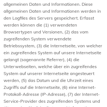
allgemeinen Daten und Informationen. Diese
allgemeinen Daten und Informationen werden in
den Logfiles des Servers gespeichert. Erfasst
werden können die (1) verwendeten
Browsertypen und Versionen, (2) das vom
zugreifenden System verwendete
Betriebssystem, (3) die Internetseite, von welcher
ein zugreifendes System auf unsere Internetseite
gelangt (sogenannte Referrer), (4) die
Unterwebseiten, welche über ein zugreifendes
System auf unserer Internetseite angesteuert
werden, (5) das Datum und die Uhrzeit eines
Zugriffs auf die Internetseite, (6) eine Internet-
Protokoll-Adresse (IP-Adresse), (7) der Internet-
Service-Provider des zugreifenden Systems und