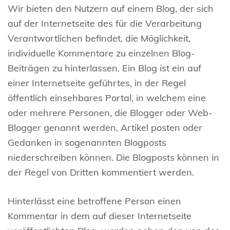
Wir bieten den Nutzern auf einem Blog, der sich
auf der Internetseite des für die Verarbeitung
Verantwortlichen befindet, die Möglichkeit,
individuelle Kommentare zu einzelnen Blog-
Beiträgen zu hinterlassen. Ein Blog ist ein auf
einer Internetseite geführtes, in der Regel
öffentlich einsehbares Portal, in welchem eine
oder mehrere Personen, die Blogger oder Web-
Blogger genannt werden, Artikel posten oder
Gedanken in sogenannten Blogposts
niederschreiben können. Die Blogposts können in
der Regel von Dritten kommentiert werden.
Hinterlässt eine betroffene Person einen
Kommentar in dem auf dieser Internetseite