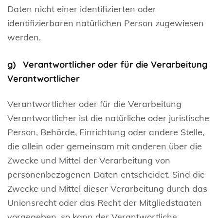
Daten nicht einer identifizierten oder
identifizierbaren natürlichen Person zugewiesen
werden.
g) Verantwortlicher oder für die Verarbeitung
Verantwortlicher
Verantwortlicher oder für die Verarbeitung
Verantwortlicher ist die natürliche oder juristische
Person, Behörde, Einrichtung oder andere Stelle,
die allein oder gemeinsam mit anderen über die
Zwecke und Mittel der Verarbeitung von
personenbezogenen Daten entscheidet. Sind die
Zwecke und Mittel dieser Verarbeitung durch das
Unionsrecht oder das Recht der Mitgliedstaaten
vorgegeben, so kann der Verantwortliche