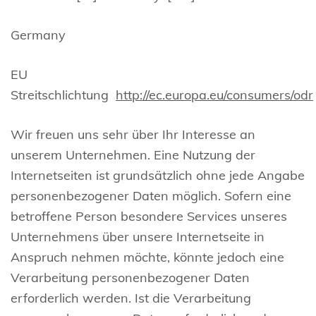
Germany
EU
Streitschlichtung
http://ec.europa.eu/consumers/odr
Wir freuen uns sehr über Ihr Interesse an
unserem Unternehmen. Eine Nutzung der
Internetseiten ist grundsätzlich ohne jede Angabe
personenbezogener Daten möglich. Sofern eine
betroffene Person besondere Services unseres
Unternehmens über unsere Internetseite in
Anspruch nehmen möchte, könnte jedoch eine
Verarbeitung personenbezogener Daten
erforderlich werden. Ist die Verarbeitung