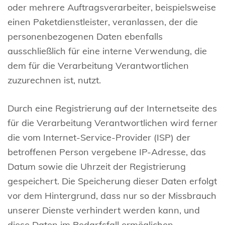
oder mehrere Auftragsverarbeiter, beispielsweise
einen Paketdienstleister, veranlassen, der die
personenbezogenen Daten ebenfalls
ausschließlich für eine interne Verwendung, die
dem für die Verarbeitung Verantwortlichen
zuzurechnen ist, nutzt.
Durch eine Registrierung auf der Internetseite des
für die Verarbeitung Verantwortlichen wird ferner
die vom Internet-Service-Provider (ISP) der
betroffenen Person vergebene IP-Adresse, das
Datum sowie die Uhrzeit der Registrierung
gespeichert. Die Speicherung dieser Daten erfolgt
vor dem Hintergrund, dass nur so der Missbrauch
unserer Dienste verhindert werden kann, und
diese Daten im Bedarfsfall ermöglichen,