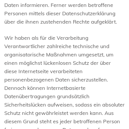
Daten informieren. Ferner werden betroffene
Personen mittels dieser Datenschutzerklärung
über die ihnen zustehenden Rechte aufgeklärt.
Wir haben als für die Verarbeitung
Verantwortlicher zahlreiche technische und
organisatorische Maßnahmen umgesetzt, um
einen möglichst lückenlosen Schutz der über
diese Internetseite verarbeiteten
personenbezogenen Daten sicherzustellen.
Dennoch können Internetbasierte
Datenübertragungen grundsätzlich
Sicherheitslücken aufweisen, sodass ein absoluter
Schutz nicht gewährleistet werden kann. Aus
diesem Grund steht es jeder betroffenen Person