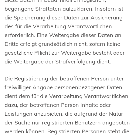
begangene Straftaten aufzuklären. Insofern ist
die Speicherung dieser Daten zur Absicherung
des für die Verarbeitung Verantwortlichen
erforderlich. Eine Weitergabe dieser Daten an
Dritte erfolgt grundsätzlich nicht, sofern keine
gesetzliche Pflicht zur Weitergabe besteht oder
die Weitergabe der Strafverfolgung dient.
Die Registrierung der betroffenen Person unter
freiwilliger Angabe personenbezogener Daten
dient dem für die Verarbeitung Verantwortlichen
dazu, der betroffenen Person Inhalte oder
Leistungen anzubieten, die aufgrund der Natur
der Sache nur registrierten Benutzern angeboten
werden können. Registrierten Personen steht die