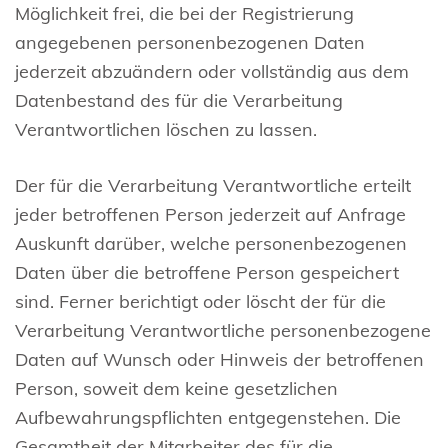
Möglichkeit frei, die bei der Registrierung
angegebenen personenbezogenen Daten
jederzeit abzuändern oder vollständig aus dem
Datenbestand des für die Verarbeitung
Verantwortlichen löschen zu lassen.
Der für die Verarbeitung Verantwortliche erteilt
jeder betroffenen Person jederzeit auf Anfrage
Auskunft darüber, welche personenbezogenen
Daten über die betroffene Person gespeichert
sind. Ferner berichtigt oder löscht der für die
Verarbeitung Verantwortliche personenbezogene
Daten auf Wunsch oder Hinweis der betroffenen
Person, soweit dem keine gesetzlichen
Aufbewahrungspflichten entgegenstehen. Die
Gesamtheit der Mitarbeiter des für die