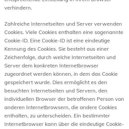
verhindern.
Zahlreiche Internetseiten und Server verwenden
Cookies. Viele Cookies enthalten eine sogenannte
Cookie-ID. Eine Cookie-ID ist eine eindeutige
Kennung des Cookies. Sie besteht aus einer
Zeichenfolge, durch welche Internetseiten und
Server dem konkreten Internetbrowser
zugeordnet werden können, in dem das Cookie
gespeichert wurde. Dies ermöglicht es den
besuchten Internetseiten und Servern, den
individuellen Browser der betroffenen Person von
anderen Internetbrowsern, die andere Cookies
enthalten, zu unterscheiden. Ein bestimmter
Internetbrowser kann über die eindeutige Cookie-