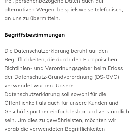
frei, personenbezogene Daten auch auf
alternativen Wegen, beispielsweise telefonisch,
an uns zu übermitteln.
Begriffsbestimmungen
Die Datenschutzerklärung beruht auf den
Begrifflichkeiten, die durch den Europäischen
Richtlinien- und Verordnungsgeber beim Erlass
der Datenschutz-Grundverordnung (DS-GVO)
verwendet wurden. Unsere
Datenschutzerklärung soll sowohl für die
Öffentlichkeit als auch für unsere Kunden und
Geschäftspartner einfach lesbar und verständlich
sein. Um dies zu gewährleisten, möchten wir
vorab die verwendeten Begrifflichkeiten