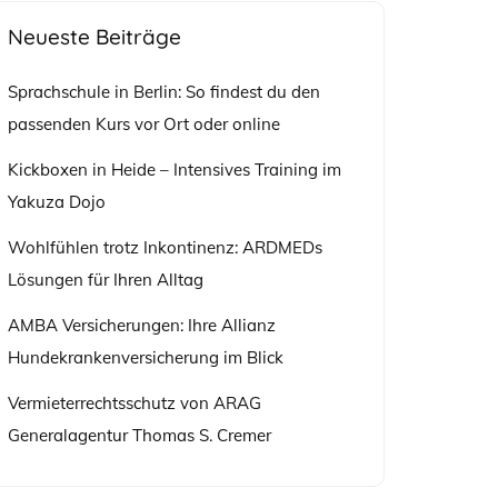
Neueste Beiträge
Sprachschule in Berlin: So findest du den
passenden Kurs vor Ort oder online
Kickboxen in Heide – Intensives Training im
Yakuza Dojo
Wohlfühlen trotz Inkontinenz: ARDMEDs
Lösungen für Ihren Alltag
AMBA Versicherungen: Ihre Allianz
Hundekrankenversicherung im Blick
Vermieterrechtsschutz von ARAG
Generalagentur Thomas S. Cremer