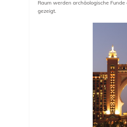
Raum werden archäologische Funde 
gezeigt.