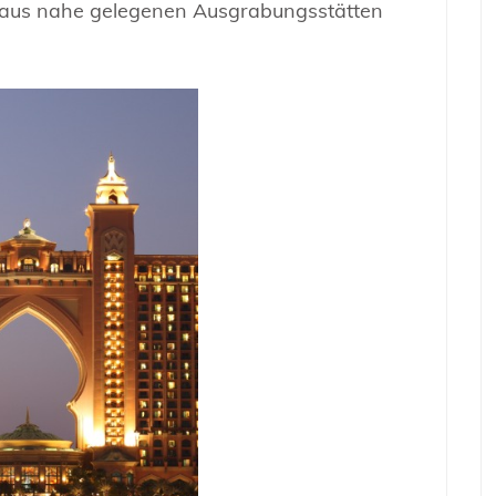
aus nahe gelegenen Ausgrabungsstätten