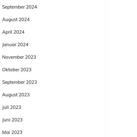
September 2024
August 2024
April 2024
Januar 2024
November 2023
Oktober 2023
September 2023
August 2023
Juli 2023
Juni 2023
Mai 2023