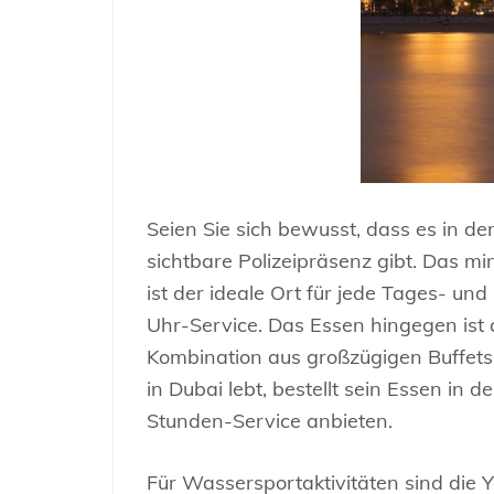
Seien Sie sich bewusst, dass es in d
sichtbare Polizeipräsenz gibt. Das m
ist der ideale Ort für jede Tages- un
Uhr-Service. Das Essen hingegen ist a
Kombination aus großzügigen Buffets
in Dubai lebt, bestellt sein Essen in 
Stunden-Service anbieten.
Für Wassersportaktivitäten sind die 