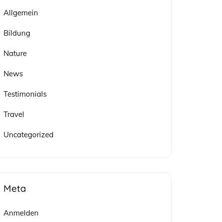
Allgemein
Bildung
Nature
News
Testimonials
Travel
Uncategorized
Meta
Anmelden