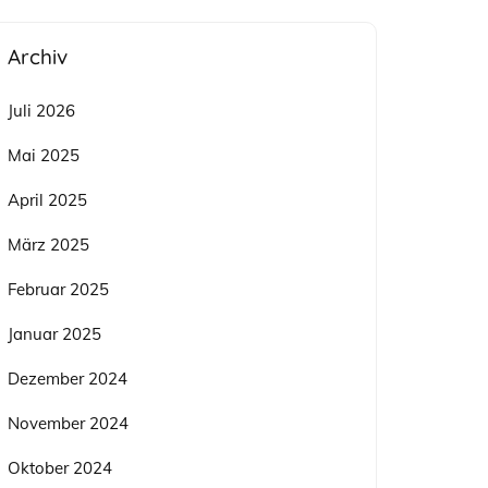
Archiv
Juli 2026
Mai 2025
April 2025
März 2025
Februar 2025
Januar 2025
Dezember 2024
November 2024
Oktober 2024