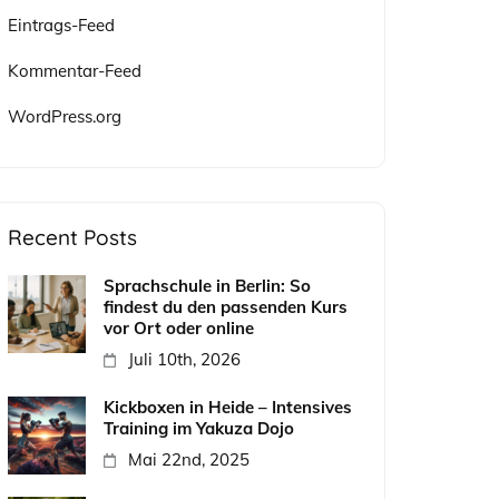
Eintrags-Feed
Kommentar-Feed
WordPress.org
Recent Posts
Sprachschule in Berlin: So
findest du den passenden Kurs
vor Ort oder online
Juli 10th, 2026
Kickboxen in Heide – Intensives
Training im Yakuza Dojo
Mai 22nd, 2025