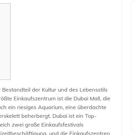
 Bestandteil der Kultur und des Lebensstils
ößte Einkaufszentrum ist die Dubai Mall, die
ch ein riesiges Aquarium, eine überdachte
rskelett beherbergt. Dubai ist ein Top-
eich zwei große Einkaufsfestivals
reizeitbeschäftigung, und die Einkaufszentren