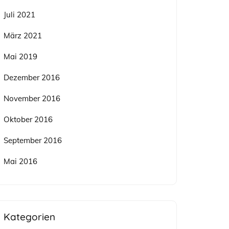
Juli 2021
März 2021
Mai 2019
Dezember 2016
November 2016
Oktober 2016
September 2016
Mai 2016
Kategorien