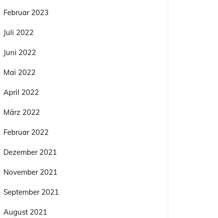
Februar 2023
Juli 2022
Juni 2022
Mai 2022
April 2022
März 2022
Februar 2022
Dezember 2021
November 2021
September 2021
August 2021