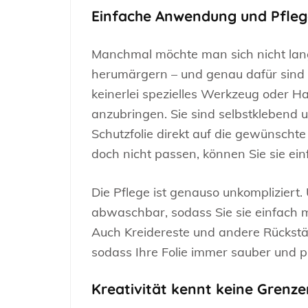
Einfache Anwendung und Pfleg
Manchmal möchte man sich nicht lange
herumärgern – und genau dafür sind u
keinerlei spezielles Werkzeug oder H
anzubringen. Sie sind selbstklebend 
Schutzfolie direkt auf die gewünschte 
doch nicht passen, können Sie sie ei
Die Pflege ist genauso unkompliziert.
abwaschbar, sodass Sie sie einfach m
Auch Kreidereste und andere Rückstä
sodass Ihre Folie immer sauber und pr
Kreativität kennt keine Grenze