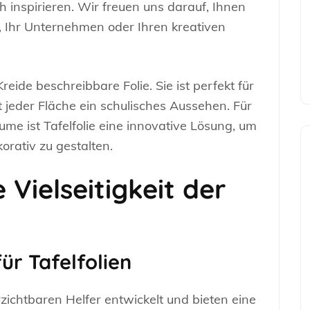
h inspirieren. Wir freuen uns darauf, Ihnen
se, Ihr Unternehmen oder Ihren kreativen
reide beschreibbare Folie. Sie ist perfekt für
 jeder Fläche ein schulisches Aussehen. Für
me ist Tafelfolie eine innovative Lösung, um
orativ zu gestalten.
 Vielseitigkeit der
r Tafelfolien
zichtbaren Helfer entwickelt und bieten eine