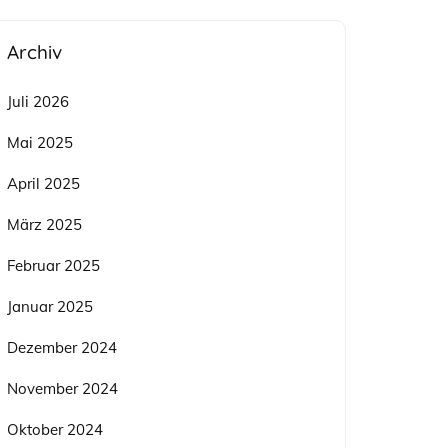
Archiv
Juli 2026
Mai 2025
April 2025
März 2025
Februar 2025
Januar 2025
Dezember 2024
November 2024
Oktober 2024