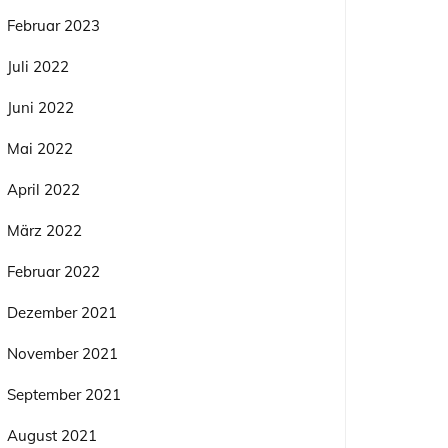
Februar 2023
Juli 2022
Juni 2022
Mai 2022
April 2022
März 2022
Februar 2022
Dezember 2021
November 2021
September 2021
August 2021