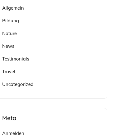
Allgemein
Bildung
Nature
News
Testimonials
Travel
Uncategorized
Meta
Anmelden