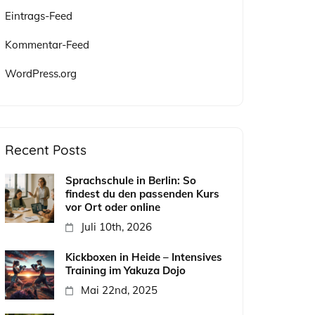
Eintrags-Feed
Kommentar-Feed
WordPress.org
Recent Posts
Sprachschule in Berlin: So
findest du den passenden Kurs
vor Ort oder online
Juli 10th, 2026
Kickboxen in Heide – Intensives
Training im Yakuza Dojo
Mai 22nd, 2025