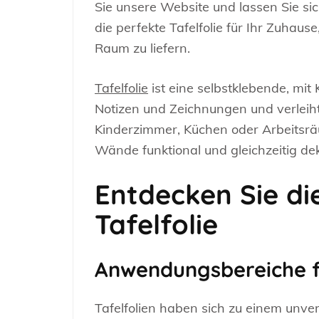
Sie unsere Website und lassen Sie sic
die perfekte Tafelfolie für Ihr Zuhau
Raum zu liefern.
Tafelfolie
ist eine selbstklebende, mit K
Notizen und Zeichnungen und verleiht
Kinderzimmer, Küchen oder Arbeitsräu
Wände funktional und gleichzeitig dek
Entdecken Sie die
Tafelfolie
Anwendungsbereiche fü
Tafelfolien haben sich zu einem unver