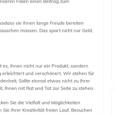
 unseren Folien einen Beitrag zum
 sodass sie Ihnen lange Freude bereiten
tauschen müssen. Das spart nicht nur Geld,
 es, Ihnen nicht nur ein Produkt, sondern
g erleichtert und verschönert. Wir stehen für
denheit. Sollte einmal etwas nicht zu Ihrer
it, Ihnen mit Rat und Tat zur Seite zu stehen.
en Sie die Vielfalt und Möglichkeiten
n Sie Ihrer Kreativität freien Lauf. Besuchen