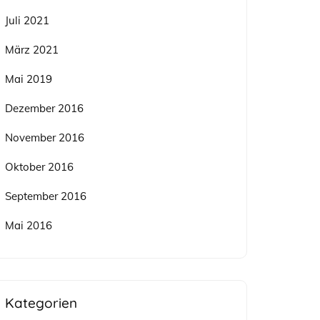
Juli 2021
März 2021
Mai 2019
Dezember 2016
November 2016
Oktober 2016
September 2016
Mai 2016
Kategorien