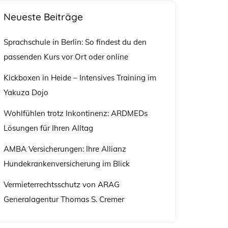
Neueste Beiträge
Sprachschule in Berlin: So findest du den
passenden Kurs vor Ort oder online
Kickboxen in Heide – Intensives Training im
Yakuza Dojo
Wohlfühlen trotz Inkontinenz: ARDMEDs
Lösungen für Ihren Alltag
AMBA Versicherungen: Ihre Allianz
Hundekrankenversicherung im Blick
Vermieterrechtsschutz von ARAG
Generalagentur Thomas S. Cremer