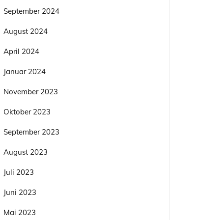
September 2024
August 2024
April 2024
Januar 2024
November 2023
Oktober 2023
September 2023
August 2023
Juli 2023
Juni 2023
Mai 2023