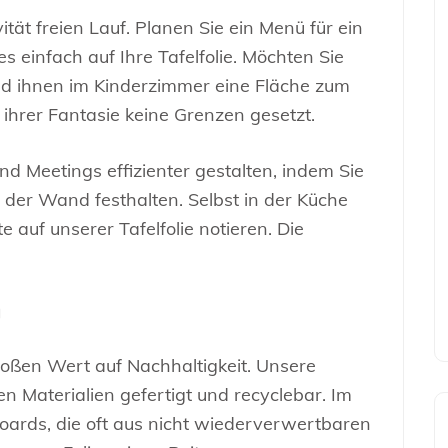
ität freien Lauf. Planen Sie ein Menü für ein
s einfach auf Ihre Tafelfolie. Möchten Sie
d ihnen im Kinderzimmer eine Fläche zum
ihrer Fantasie keine Grenzen gesetzt.
d Meetings effizienter gestalten, indem Sie
 der Wand festhalten. Selbst in der Küche
 auf unserer Tafelfolie notieren. Die
g
oßen Wert auf Nachhaltigkeit. Unsere
en Materialien gefertigt und recyclebar. Im
ards, die oft aus nicht wiederverwertbaren